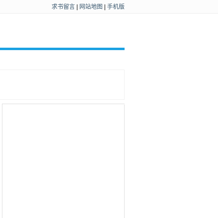
求书留言
|
网站地图
|
手机版