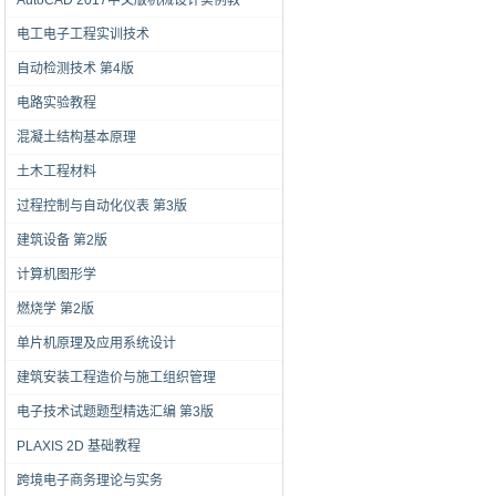
AutoCAD 2017中文版机械设计实例教
电工电子工程实训技术
自动检测技术 第4版
电路实验教程
混凝土结构基本原理
土木工程材料
过程控制与自动化仪表 第3版
建筑设备 第2版
计算机图形学
燃烧学 第2版
单片机原理及应用系统设计
建筑安装工程造价与施工组织管理
电子技术试题题型精选汇编 第3版
PLAXIS 2D 基础教程
跨境电子商务理论与实务