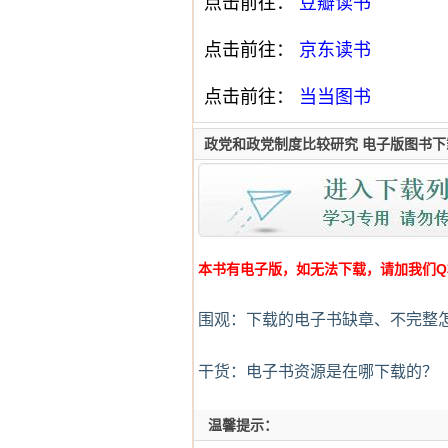
点击前往：
豆瓣读书
点击前往：
京东读书
点击前往：
当当图书
政党和政党制度比较研究 电子版图书下
本书有电子版，如无法下载，请加我们Q群:4
围观：下载的电子书缺章、不完整
干货：电子书资源是在哪下载的？
温馨提示：