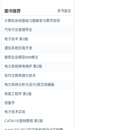
图书推荐
求书留言
计算机系统基础习题解答与教学指导
汽车行业管理导论
电子技术 第3版
通信系统仿真开发
建筑信息模型BIM概论
电力系统继电保护 第2版
现代交换原理与技术
电力系统分析与设计(英文改编版·
表面工程学 第2版
测量学
电子技术实验
CATIA V5基础教程 第2版