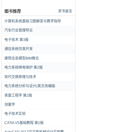
图书推荐
求书留言
计算机系统基础习题解答与教学指导
汽车行业管理导论
电子技术 第3版
通信系统仿真开发
建筑信息模型BIM概论
电力系统继电保护 第2版
现代交换原理与技术
电力系统分析与设计(英文改编版·
表面工程学 第2版
测量学
电子技术实验
CATIA V5基础教程 第2版