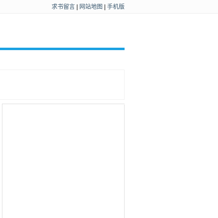
求书留言
|
网站地图
|
手机版