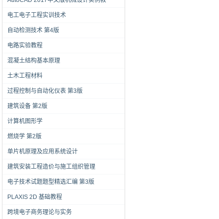
AutoCAD 2017中文版机械设计实例教
电工电子工程实训技术
自动检测技术 第4版
电路实验教程
混凝土结构基本原理
土木工程材料
过程控制与自动化仪表 第3版
建筑设备 第2版
计算机图形学
燃烧学 第2版
单片机原理及应用系统设计
建筑安装工程造价与施工组织管理
电子技术试题题型精选汇编 第3版
PLAXIS 2D 基础教程
跨境电子商务理论与实务