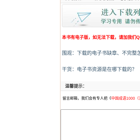
本书有电子版，如无法下载，请加我们Q群:4
围观：下载的电子书缺章、不完整
干货：电子书资源是在哪下载的？
温馨提示：
留言邮箱，我们会有专人把《
中国成语1000