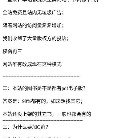
全站免费且站内无垃圾广告；
随着网站的访问量渐渐增加；
我们收到了大量版权方的投诉；
权衡再三
网站唯有改成现在这种模式
--------------------------------------------------
二：本站的图书是不是都有pdf电子版？
答案是：98%都有的，如您想找其它；
本站还没上架的其它书，一般也都会有的
----------------------------------------------------
三：为什么要加Q群？