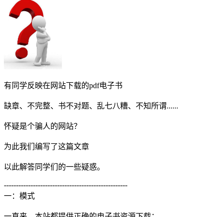
有同学反映在网站下载的pdf电子书
缺章、不完整、书不对题、乱七八糟、不知所谓......
怀疑是个骗人的网站？
为此我们编写了这篇文章
以此解答同学们的一些疑惑。
---------------------------------------------------
一：模式
一直来，本站都提供正确的电子书资源下载；