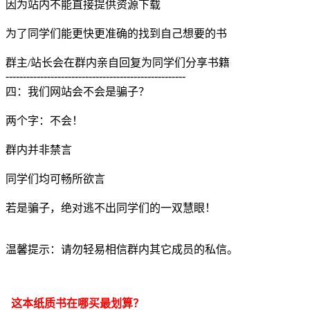
因为站内不能直接提供资源下载
为了同学们能更快更准确的找到自己想要的书
群主/站长会在群内亲自回复为同学们分享书籍
----------------------------------------------------
四：我们网站会不会是骗子？
两个字：不会！
群内并非禁言
同学们均可畅所欲言
若是骗子，绝对逃不出同学们的一双慧眼！
温馨提示：请勿轻易相信群内其它成员的私信。
这本纸质书在哪买最划算？