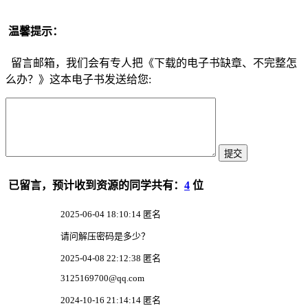
温馨提示：
留言邮箱，我们会有专人把《下载的电子书缺章、不完整怎
么办？》这本电子书发送给您:
已留言，预计收到资源的同学共有：
4
位
2025-06-04 18:10:14 匿名
请问解压密码是多少？
2025-04-08 22:12:38 匿名
3125169700@qq.com
2024-10-16 21:14:14 匿名