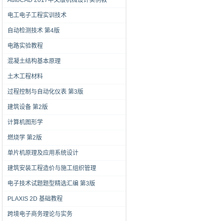
AutoCAD 2017中文版机械设计实例教
电工电子工程实训技术
自动检测技术 第4版
电路实验教程
混凝土结构基本原理
土木工程材料
过程控制与自动化仪表 第3版
建筑设备 第2版
计算机图形学
燃烧学 第2版
单片机原理及应用系统设计
建筑安装工程造价与施工组织管理
电子技术试题题型精选汇编 第3版
PLAXIS 2D 基础教程
跨境电子商务理论与实务