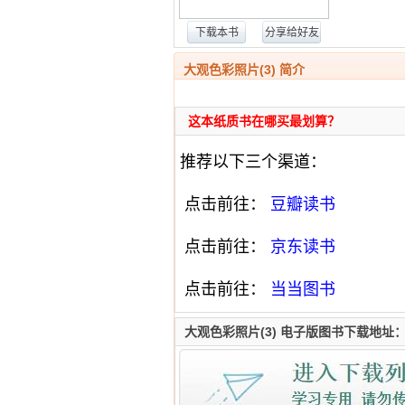
下载本书
分享给好友
大观色彩照片(3) 简介
这本纸质书在哪买最划算？
推荐以下三个渠道：
点击前往：
豆瓣读书
点击前往：
京东读书
点击前往：
当当图书
大观色彩照片(3) 电子版图书下载地址