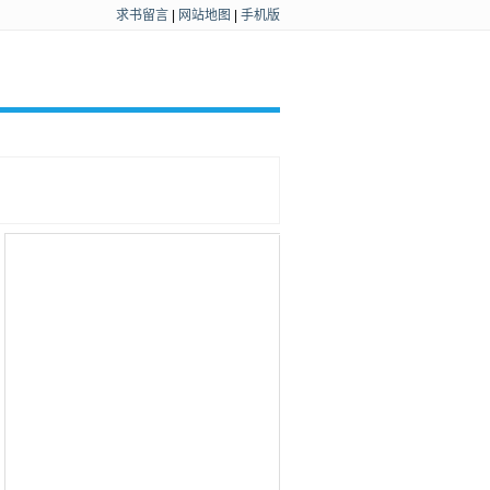
求书留言
|
网站地图
|
手机版