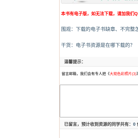
本书有电子版，如无法下载，请加我们Q群:4
围观：下载的电子书缺章、不完整
干货：电子书资源是在哪下载的？
温馨提示：
留言邮箱，我们会有专人把《
大观色彩照片(3)
已留言，预计收到资源的同学共有：
0