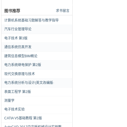
图书推荐
求书留言
计算机系统基础习题解答与教学指导
汽车行业管理导论
电子技术 第3版
通信系统仿真开发
建筑信息模型BIM概论
电力系统继电保护 第2版
现代交换原理与技术
电力系统分析与设计(英文改编版·
表面工程学 第2版
测量学
电子技术实验
CATIA V5基础教程 第2版