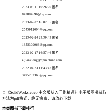
2023-03-11 19:26:20 匿名
842894696@qq.com
2023-02-27 16:02:35 匿名
2545912604@qq.com
2023-02-24 23:39:43 匿名
1355309963@qq.com
2023-02-17 16:57:46 匿名
z-jianxiong@npm-china.com
2022-04-23 11:43:47 匿名
3495202363@qq.com
☉《SolidWorks 2020 中文版从入门到精通》电子版图书获取
方法为pdf格式，绝无病毒，请放心下载
本类图书下载排行