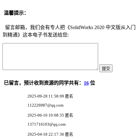
温馨提示：
留言邮箱，我们会有专人把《SolidWorks 2020 中文版从入门
到精通》这本电子书发送给您:
已留言，预计收到资源的同学共有：
16
位
2025-09-28 11:58:09 匿名
112226987@qq.com
2025-06-10 10:08:35 匿名
1371716103@qq.com
2025-04-18 22:17:36 匿名