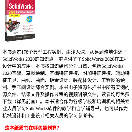
本书通过178个典型工程实例，由浅入深、从易到难地讲述了
SolidWorks 2020的知识点，重点讲解了SolidWorks 2020在工程
设计中的应用。本书按知识结构分为11章，包括SolidWorks
2020基础、草图绘制、基础特征建模、附加特征建模、辅助特
征工具、曲线、曲面、钣金设计、装配体设计、工程图的绘
制、手压阀设计综合实例。本书电子资源包括书中所有实例的
源文件、结果文件及操作过程的视频讲解文件，读者均可免费
下载（详见前言）。本书适合作为各级学校和培训机构相关专
业人员学习SolidWorks软件的教学和自学辅导书，也可以作为
机械设计和工业设计相关人员的学习参考书。
这本纸质书在哪买最划算？