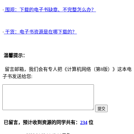
·
围观：下载的电子书缺章、不完整怎么办？
·
干货：电子书资源是在哪下载的？
温馨提示：
留言邮箱，我们会有专人把《计算机网络（第8版）》这本电
子书发送给您:
已留言，预计收到资源的同学共有：
234
位