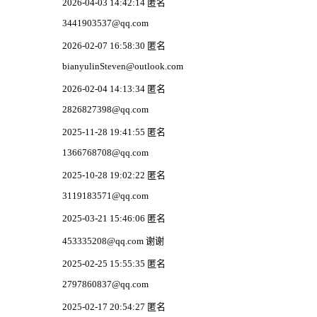
2026-04-03 14:42:14 匿名
3441903537@qq.com
2026-02-07 16:58:30 匿名
bianyulinSteven@outlook.com
2026-02-04 14:13:34 匿名
2826827398@qq.com
2025-11-28 19:41:55 匿名
1366768708@qq.com
2025-10-28 19:02:22 匿名
3119183571@qq.com
2025-03-21 15:46:06 匿名
453335208@qq.com 谢谢
2025-02-25 15:55:35 匿名
2797860837@qq.com
2025-02-17 20:54:27 匿名