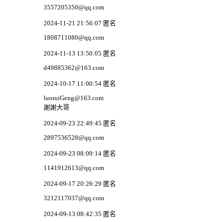
3557205350@qq.com
2024-11-21 21:56:07 匿名
1808711080@qq.com
2024-11-13 13:50:05 匿名
d49885362@163.com
2024-10-17 11:00:54 匿名
luoruiGeng@163.com
謝謝大哥
2024-09-23 22:49:45 匿名
2897536528@qq.com
2024-09-23 08:09:14 匿名
1141912613@qq.com
2024-09-17 20:26:29 匿名
3212117037@qq.com
2024-09-13 08:42:35 匿名