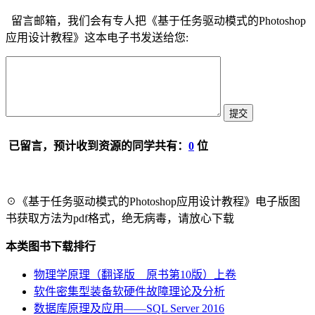
留言邮箱，我们会有专人把《基于任务驱动模式的Photoshop
应用设计教程》这本电子书发送给您:
已留言，预计收到资源的同学共有：
0
位
☉《基于任务驱动模式的Photoshop应用设计教程》电子版图
书获取方法为pdf格式，绝无病毒，请放心下载
本类图书下载排行
物理学原理（翻译版 原书第10版）上卷
软件密集型装备软硬件故障理论及分析
数据库原理及应用――SQL Server 2016