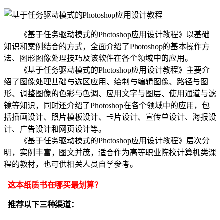
《基于任务驱动模式的Photoshop应用设计教程》以基础
知识和案例结合的方式，全面介绍了Photoshop的基本操作方
法、图形图像处理技巧及该软件在各个领域中的应用。
《基于任务驱动模式的Photoshop应用设计教程》主要介
绍了图像处理基础与选区应用、绘制与编辑图像、路径与图
形、调整图像的色彩与色调、应用文字与图层、使用通道与滤
镜等知识，同时还介绍了Photoshop在各个领域中的应用，包
括插画设计、照片模板设计、卡片设计、宣传单设计、海报设
计、广告设计和网页设计等。
《基于任务驱动模式的Photoshop应用设计教程》层次分
明，实例丰富，图文并茂，适合作为高等职业院校计算机类课
程的教材，也可供相关人员自学参考。
这本纸质书在哪买最划算？
推荐以下三种渠道：