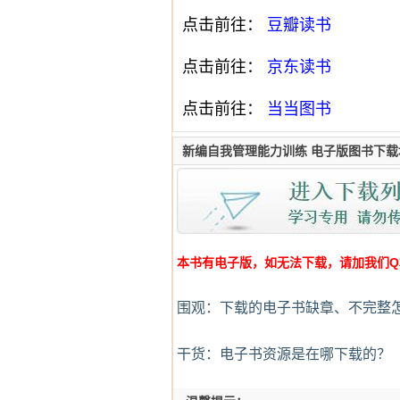
点击前往：
豆瓣读书
点击前往：
京东读书
点击前往：
当当图书
新编自我管理能力训练 电子版图书下载
本书有电子版，如无法下载，请加我们Q群:4
围观：下载的电子书缺章、不完整
干货：电子书资源是在哪下载的？