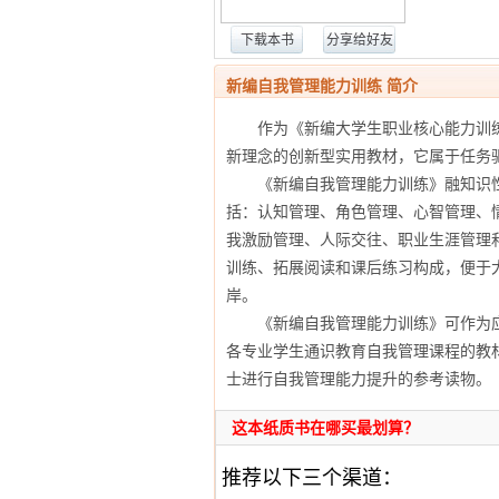
下载本书
分享给好友
新编自我管理能力训练 简介
作为《新编大学生职业核心能力训练
新理念的创新型实用教材，它属于任务
《新编自我管理能力训练》融知识性
括：认知管理、角色管理、心智管理、
我激励管理、人际交往、职业生涯管理和
训练、拓展阅读和课后练习构成，便于
岸。
《新编自我管理能力训练》可作为应
各专业学生通识教育自我管理课程的教
士进行自我管理能力提升的参考读物。
这本纸质书在哪买最划算？
推荐以下三个渠道：