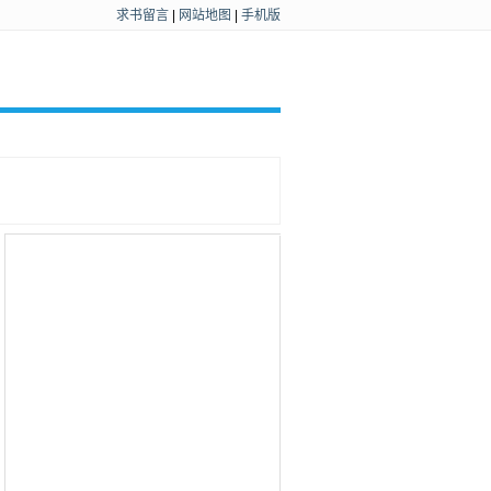
求书留言
|
网站地图
|
手机版