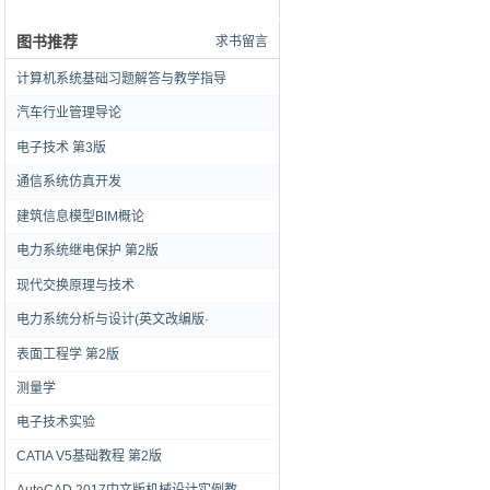
图书推荐
求书留言
计算机系统基础习题解答与教学指导
汽车行业管理导论
电子技术 第3版
通信系统仿真开发
建筑信息模型BIM概论
电力系统继电保护 第2版
现代交换原理与技术
电力系统分析与设计(英文改编版·
表面工程学 第2版
测量学
电子技术实验
CATIA V5基础教程 第2版