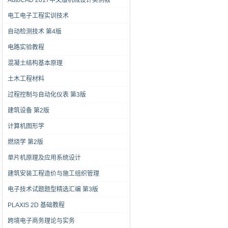
AutoCAD 2017中文版机械设计实例教
电工电子工程实训技术
自动检测技术 第4版
电路实验教程
混凝土结构基本原理
土木工程材料
过程控制与自动化仪表 第3版
建筑设备 第2版
计算机图形学
燃烧学 第2版
单片机原理及应用系统设计
建筑安装工程造价与施工组织管理
电子技术试题题型精选汇编 第3版
PLAXIS 2D 基础教程
跨境电子商务理论与实务