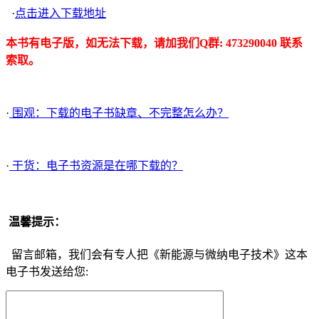
·
点击进入下载地址
本书有电子版，如无法下载，请加我们Q群: 473290040 联系
索取。
·
围观：下载的电子书缺章、不完整怎么办？
·
干货：电子书资源是在哪下载的？
温馨提示：
留言邮箱，我们会有专人把《新能源与微纳电子技术》这本
电子书发送给您: