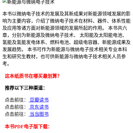
本书以微纳电子技术的发展及其新成果对新能源领域发展的影
响为主要内容，介绍了微纳电子技术在材料、器件、体系性能
及应用等诸方面对新能源领域的发展所起的作用。 本书共六
章，分别为新能源及微纳电子技术、 太阳能及太阳能电池、
氢能及氢能发电体系、燃料电池、超级电容器、新能源成果及
发展趋势。 本书可作为新能源与微纳电子技术相关专业本科
生和研究生教材，也可供新能源与微纳电子技术相关人员参
考。
这本纸质书在哪买最划算？
推荐以下三种渠道：
点击前往：
豆瓣读书
点击前往：
京东读书
点击前往：
当当图书
本书PDF电子版下载：