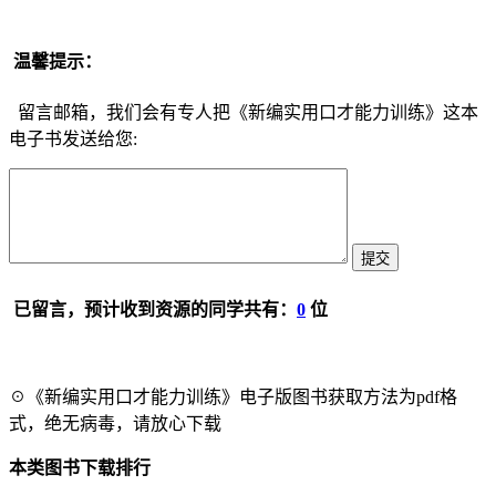
温馨提示：
留言邮箱，我们会有专人把《新编实用口才能力训练》这本
电子书发送给您:
已留言，预计收到资源的同学共有：
0
位
☉《新编实用口才能力训练》电子版图书获取方法为pdf格
式，绝无病毒，请放心下载
本类图书下载排行