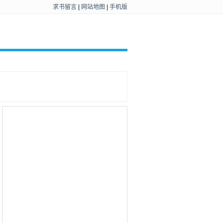
求书留言
|
网站地图
|
手机版