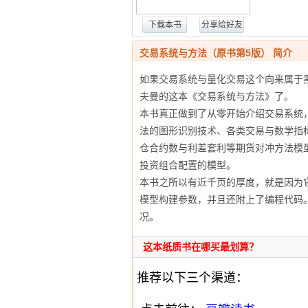
下载本书
分享给好友
交易系统与方法（原书第5版） 简介
如果交易系统与量化交易这个向来属于黑
夫曼的这本《交易系统与方法》了。
本书真正做到了从零开始介绍交易系统
法的图形识别技术、各类交易与数学指
仓合约数与利差套利等期货对冲方法模
投资组合配置的模型。
本书之所以有近千页的厚度，就是因为
模型构建参数，并且还附上了编程代码
况。
这本纸质书在哪买最划算？
推荐以下三个渠道：