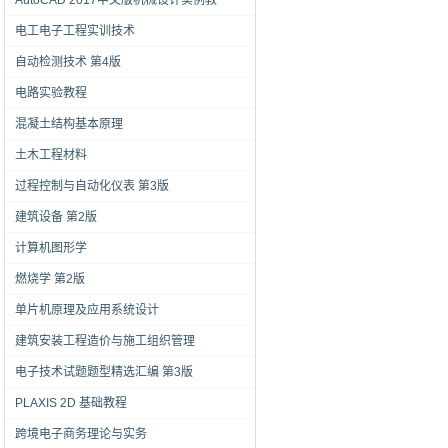
AutoCAD 2017中文版机械设计实例教
电工电子工程实训技术
自动检测技术 第4版
电路实验教程
混凝土结构基本原理
土木工程材料
过程控制与自动化仪表 第3版
建筑设备 第2版
计算机图形学
燃烧学 第2版
单片机原理及应用系统设计
建筑安装工程造价与施工组织管理
电子技术试题题型精选汇编 第3版
PLAXIS 2D 基础教程
跨境电子商务理论与实务