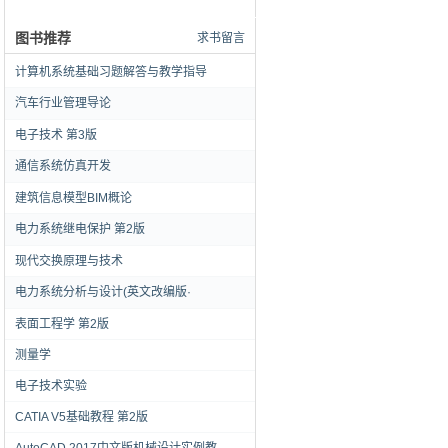
图书推荐
求书留言
计算机系统基础习题解答与教学指导
汽车行业管理导论
电子技术 第3版
通信系统仿真开发
建筑信息模型BIM概论
电力系统继电保护 第2版
现代交换原理与技术
电力系统分析与设计(英文改编版·
表面工程学 第2版
测量学
电子技术实验
CATIA V5基础教程 第2版