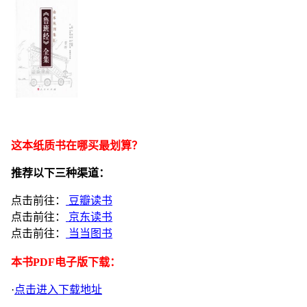
这本纸质书在哪买最划算？
推荐以下三种渠道：
点击前往：
豆瓣读书
点击前往：
京东读书
点击前往：
当当图书
本书PDF电子版下载：
·
点击进入下载地址