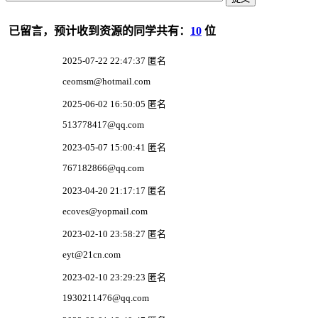
已留言，预计收到资源的同学共有：
10
位
2025-07-22 22:47:37 匿名
ceomsm@hotmail.com
2025-06-02 16:50:05 匿名
513778417@qq.com
2023-05-07 15:00:41 匿名
767182866@qq.com
2023-04-20 21:17:17 匿名
ecoves@yopmail.com
2023-02-10 23:58:27 匿名
eyt@21cn.com
2023-02-10 23:29:23 匿名
1930211476@qq.com