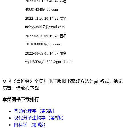
2023-02-01 13:40:47 匿名
406074349@qq.com
2022-12-20 20:14:22 匿名
msbyyshk17@gmail.com
2022-08-20 09:19:48 匿名
1019368083@qq.com
2022-08-09 01:14:57 匿名
wyl4369wyl4369@gmail.com
☉《《鲁班经》全集》电子版图书获取方法为pdf格式，绝无
病毒，请放心下载
本类图书下载排行
普通心理学（第5版）
现代分子生物学（第5版）
内科学（第9版）