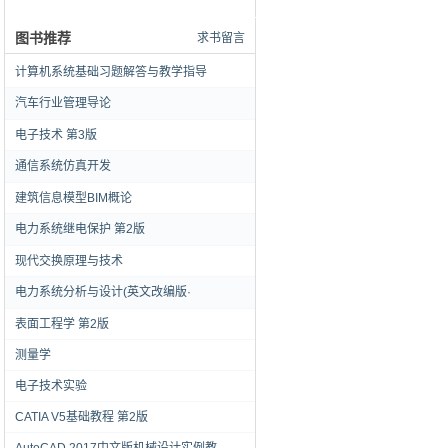
图书推荐
求书留言
计算机系统基础习题解答与教学指导
汽车行业管理导论
电子技术 第3版
通信系统仿真开发
建筑信息模型BIM概论
电力系统继电保护 第2版
现代交换原理与技术
电力系统分析与设计(英文改编版·
表面工程学 第2版
测量学
电子技术实验
CATIA V5基础教程 第2版