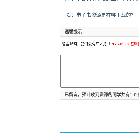
干货：电子书资源是在哪下载的？
温馨提示：
留言邮箱，我们会有专人把《
PLAXIS 2D 基
已留言，预计收到资源的同学共有：
0