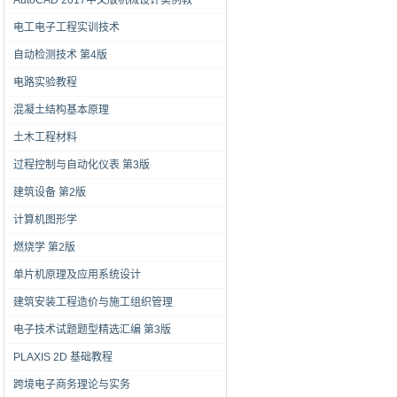
AutoCAD 2017中文版机械设计实例教
电工电子工程实训技术
自动检测技术 第4版
电路实验教程
混凝土结构基本原理
土木工程材料
过程控制与自动化仪表 第3版
建筑设备 第2版
计算机图形学
燃烧学 第2版
单片机原理及应用系统设计
建筑安装工程造价与施工组织管理
电子技术试题题型精选汇编 第3版
PLAXIS 2D 基础教程
跨境电子商务理论与实务