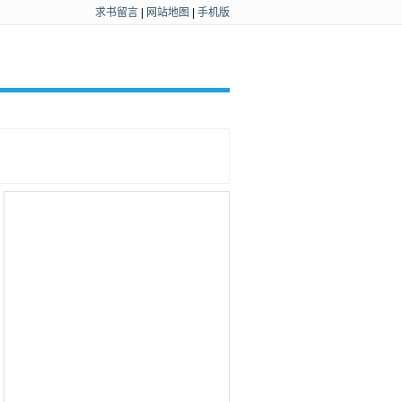
求书留言
|
网站地图
|
手机版