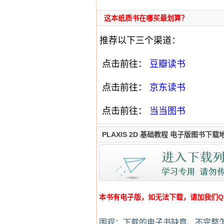
这本纸质书在哪买最划算？
推荐以下三个渠道：
点击前往：
豆瓣读书
点击前往：
京东读书
点击前往：
当当图书
PLAXIS 2D 基础教程 电子版图书下载
本书有电子版，如无法下载，请加我们Q群:4
围观：下载的电子书缺章、不完整