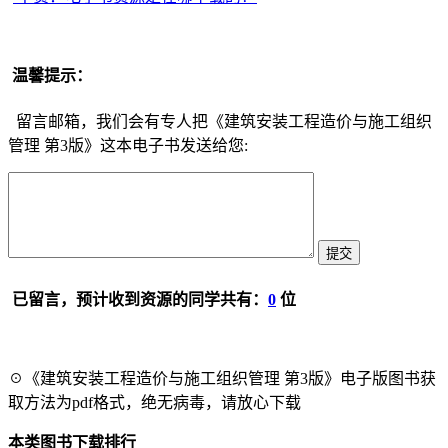
温馨提示：
留言邮箱，我们会有专人把《建筑安装工程造价与施工组织
管理 第3版》这本电子书发送给您:
已留言，预计收到资源的同学共有：
0
位
☉《建筑安装工程造价与施工组织管理 第3版》电子版图书获
取方法为pdf格式，绝无病毒，请放心下载
本类图书下载排行