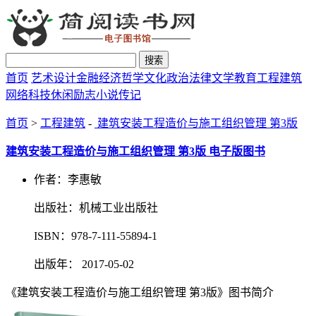
搜索
首页
艺术设计
金融经济
哲学文化
政治法律
文学教育
工程建筑
网络科技
休闲励志
小说传记
首页
>
工程建筑
-
建筑安装工程造价与施工组织管理 第3版
建筑安装工程造价与施工组织管理 第3版 电子版图书
作者：李惠敏
出版社：机械工业出版社
ISBN：978-7-111-55894-1
出版年： 2017-05-02
《建筑安装工程造价与施工组织管理 第3版》图书简介