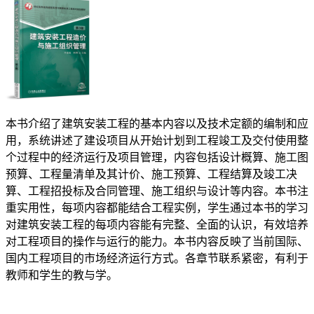
本书介绍了建筑安装工程的基本内容以及技术定额的编制和应
用，系统讲述了建设项目从开始计划到工程竣工及交付使用整
个过程中的经济运行及项目管理，内容包括设计概算、施工图
预算、工程量清单及其计价、施工预算、工程结算及竣工决
算、工程招投标及合同管理、施工组织与设计等内容。本书注
重实用性，每项内容都能结合工程实例，学生通过本书的学习
对建筑安装工程的每项内容能有完整、全面的认识，有效培养
对工程项目的操作与运行的能力。本书内容反映了当前国际、
国内工程项目的市场经济运行方式。各章节联系紧密，有利于
教师和学生的教与学。