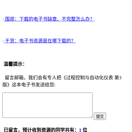
·
围观：下载的电子书缺章、不完整怎么办？
·
干货：电子书资源是在哪下载的？
温馨提示：
留言邮箱，我们会有专人把《过程控制与自动化仪表 第3
版》这本电子书发送给您:
已留言，预计收到资源的同学共有：
1
位