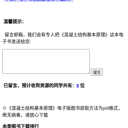
温馨提示：
留言邮箱，我们会有专人把《混凝土结构基本原理》这本电
子书发送给您:
已留言，预计收到资源的同学共有：
0
位
☉《混凝土结构基本原理》电子版图书获取方法为pdf格式，
绝无病毒，请放心下载
本类图书下载排行