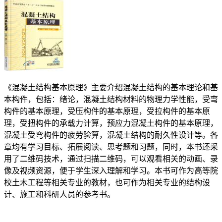
《混凝土结构基本原理》主要介绍混凝土结构的基本理论和基
本构件，包括：绪论，混凝土结构材料的物理力学性能，受弯
构件的基本原理，受压构件的基本原理，受拉构件的基本原
理，受扭构件的承载力计算，预应力混凝土构件的基本原理，
混凝土受弯构件的疲劳验算，混凝土结构的耐久性设计等。各
章均有学习目标、拓展阅读、思考题和习题，同时，本书还采
用了二维码技术，通过扫描二维码，可以观看相关的动画、录
像及视频资源，便于学生深入理解和学习。本书可作为高等院
校土木工程等相关专业的教材，也可作为相关专业的结构设
计、施工和科研人员的参考书。