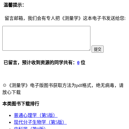
温馨提示：
留言邮箱，我们会有专人把《测量学》这本电子书发送给您:
已留言，预计收到资源的同学共有：
0
位
☉《测量学》电子版图书获取方法为pdf格式，绝无病毒，请
放心下载
本类图书下载排行
普通心理学（第5版）
现代分子生物学（第5版）