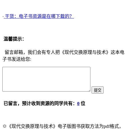
·
干货：电子书资源是在哪下载的？
温馨提示：
留言邮箱，我们会有专人把《现代交换原理与技术》这本电
子书发送给您:
已留言，预计收到资源的同学共有：
0
位
☉《现代交换原理与技术》电子版图书获取方法为pdf格式，