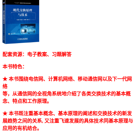
配套资源：电子教案、习题解答
本书特色：
★
本书围绕电信网、计算机网络、移动通信网以及下
一代网
络
等，从通信网的全视角系统地介绍了各类交换技术的基本概
念、特点和工作原理。
★ 本书既注重基本概念、基本原理的阐述和交换技术的新发
展趋势之间的关系, 又注重飞速发展的具体技术同基本原理与
应用的有机结合。