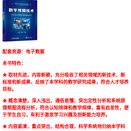
配套资源：电子教案
本书特色：
★ 取材先进，内容新颖，充分吸收了相关领域的新技术、新
标准和新成果，反映了本学科的教学研究成果，符合人才培养
目标。
★ 概念清楚，深入浅出，通俗易懂，突出定性分析和系统原
理框图流程分析，符合认知规律和教学规律，富有启发性，便
于学生自习，有利于激发学习兴趣及创新能力培养。
★ 内容紧凑，重点突出，结构合理，科学系统地归纳本学科