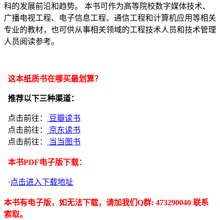
科的发展前沿和趋势。 本书可作为高等院校数字媒体技术、
广播电视工程、电子信息工程、通信工程和计算机应用等相关
专业的教材，也可供从事相关领域的工程技术人员和技术管理
人员阅读参考。
这本纸质书在哪买最划算？
推荐以下三种渠道：
点击前往：
豆瓣读书
点击前往：
京东读书
点击前往：
当当图书
本书PDF电子版下载：
·
点击进入下载地址
本书有电子版，如无法下载，请加我们Q群: 473290040 联系
索取。