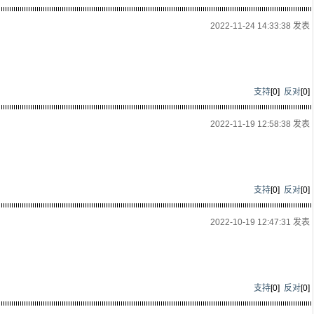
2022-11-24 14:33:38 发表
支持
[
0
]
反对
[
0
]
2022-11-19 12:58:38 发表
支持
[
0
]
反对
[
0
]
2022-10-19 12:47:31 发表
支持
[
0
]
反对
[
0
]