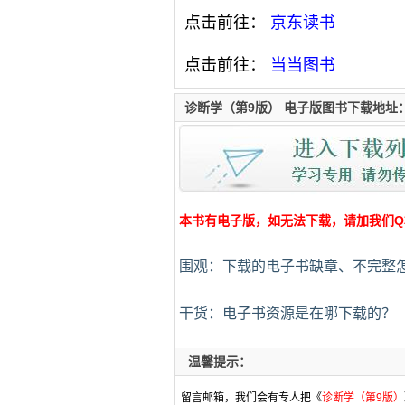
点击前往：
京东读书
点击前往：
当当图书
诊断学（第9版） 电子版图书下载地址
本书有电子版，如无法下载，请加我们Q群:4
围观：下载的电子书缺章、不完整
干货：电子书资源是在哪下载的？
温馨提示：
留言邮箱，我们会有专人把《
诊断学（第9版）