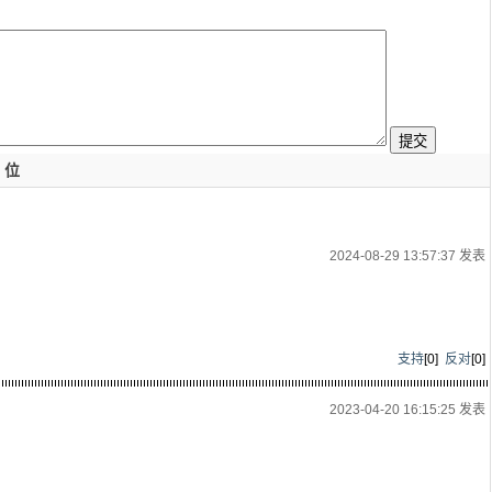
位
2024-08-29 13:57:37 发表
支持
[
0
]
反对
[
0
]
2023-04-20 16:15:25 发表