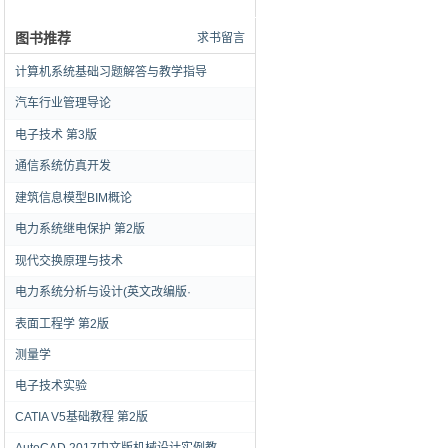
图书推荐
求书留言
计算机系统基础习题解答与教学指导
汽车行业管理导论
电子技术 第3版
通信系统仿真开发
建筑信息模型BIM概论
电力系统继电保护 第2版
现代交换原理与技术
电力系统分析与设计(英文改编版·
表面工程学 第2版
测量学
电子技术实验
CATIA V5基础教程 第2版