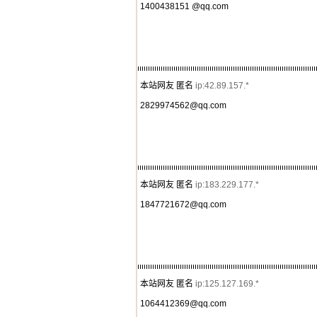
1400438151 @qq.com
本站网友 匿名
ip:42.89.157.*
2829974562@qq.com
本站网友 匿名
ip:183.229.177.*
1847721672@qq.com
本站网友 匿名
ip:125.127.169.*
1064412369@qq.com