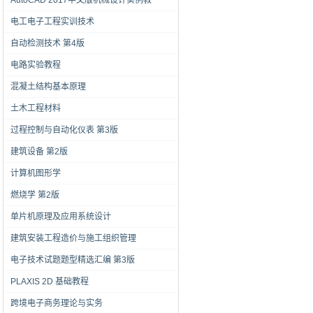
AutoCAD 2017中文版机械设计实例教
电工电子工程实训技术
自动检测技术 第4版
电路实验教程
混凝土结构基本原理
土木工程材料
过程控制与自动化仪表 第3版
建筑设备 第2版
计算机图形学
燃烧学 第2版
单片机原理及应用系统设计
建筑安装工程造价与施工组织管理
电子技术试题题型精选汇编 第3版
PLAXIS 2D 基础教程
跨境电子商务理论与实务