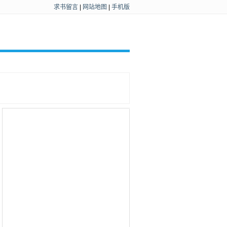
求书留言
|
网站地图
|
手机版