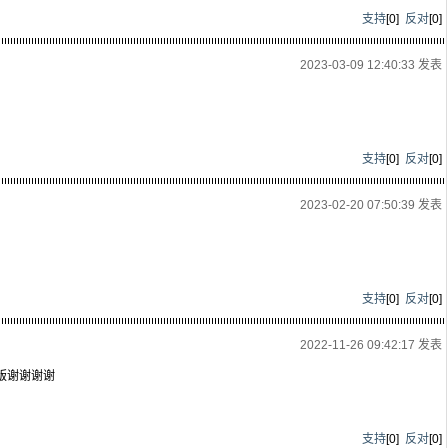
支持
[
0
]
反对
[
0
]
2023-03-09 12:40:33 发表
支持
[
0
]
反对
[
0
]
2023-02-20 07:50:39 发表
支持
[
0
]
反对
[
0
]
2022-11-26 09:42:17 发表
子版谢谢谢谢
支持
[
0
]
反对
[
0
]