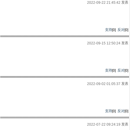
2022-09-22 21:45:42 发表
支持
[
0
]
反对
[
0
]
2022-09-15 12:50:24 发表
支持
[
0
]
反对
[
0
]
2022-09-02 01:05:37 发表
支持
[
0
]
反对
[
0
]
2022-07-22 09:24:19 发表