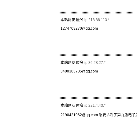
本站网友 匿名
ip:218.88.113.*
1274703270@qq.com
本站网友 匿名
ip:36.28.27.*
3400383785@qq.com
本站网友 匿名
ip:221.4.43.*
2190421962@qq.com 想要诊断学第九版电