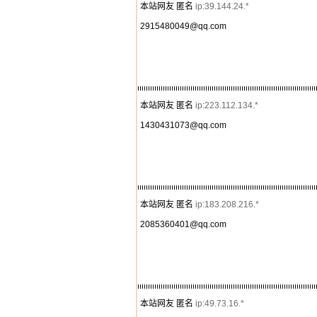
本站网友 匿名
ip:39.144.24.*
2915480049@qq.com
本站网友 匿名
ip:223.112.134.*
1430431073@qq.com
本站网友 匿名
ip:183.208.216.*
2085360401@qq.com
本站网友 匿名
ip:49.73.16.*