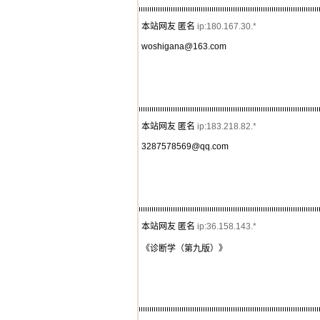
本站网友 匿名
ip:180.167.30.*
woshigana@163.com
本站网友 匿名
ip:183.218.82.*
3287578569@qq.com
本站网友 匿名
ip:36.158.143.*
《诊断学（第九版）》