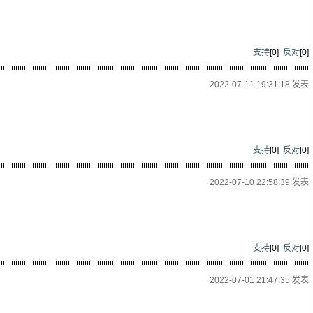
支持
[
0
]
反对
[
0
]
2022-07-11 19:31:18 发表
支持
[
0
]
反对
[
0
]
2022-07-10 22:58:39 发表
支持
[
0
]
反对
[
0
]
2022-07-01 21:47:35 发表