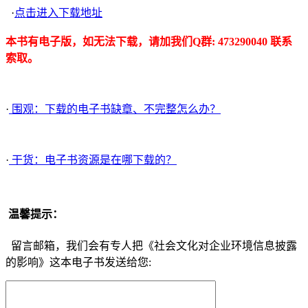
·
点击进入下载地址
本书有电子版，如无法下载，请加我们Q群: 473290040 联系
索取。
·
围观：下载的电子书缺章、不完整怎么办？
·
干货：电子书资源是在哪下载的？
温馨提示：
留言邮箱，我们会有专人把《社会文化对企业环境信息披露
的影响》这本电子书发送给您: