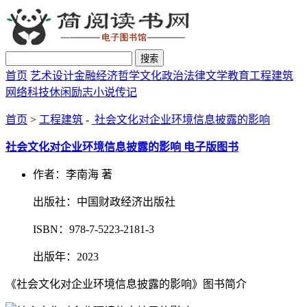
搜索
首页
艺术设计
金融经济
哲学文化
政治法律
文学教育
工程建筑
网络科技
休闲励志
小说传记
首页
>
工程建筑
-
社会文化对企业环境信息披露的影响
社会文化对企业环境信息披露的影响 电子版图书
作者：李南海 著
出版社：中国财政经济出版社
ISBN：978-7-5223-2181-3
出版年：2023
《社会文化对企业环境信息披露的影响》图书简介