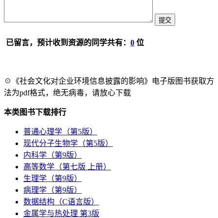
已留言，预计收到资源的同学共有：
0
位
☉《社会文化对企业环境信息披露的影响》电子版图书获取方
法为pdf格式，绝无病毒，请放心下载
本类图书下载排行
普通心理学（第5版）
现代分子生物学（第5版）
内科学（第9版）
高等数学（第七版 上册）
生理学（第9版）
病理学（第9版）
数据结构（C语言版）
金属学与热处理 第3版