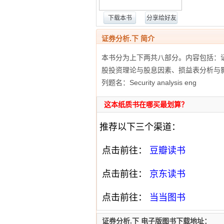
下载本书
分享给好友
证券分析.下 简介
本书分为上下两共八部分。内容包括：
股投资理论与股息因素、损益表分析与
列题名：Security analysis eng
这本纸质书在哪买最划算？
推荐以下三个渠道：
点击前往：
豆瓣读书
点击前往：
京东读书
点击前往：
当当图书
证券分析.下 电子版图书下载地址：