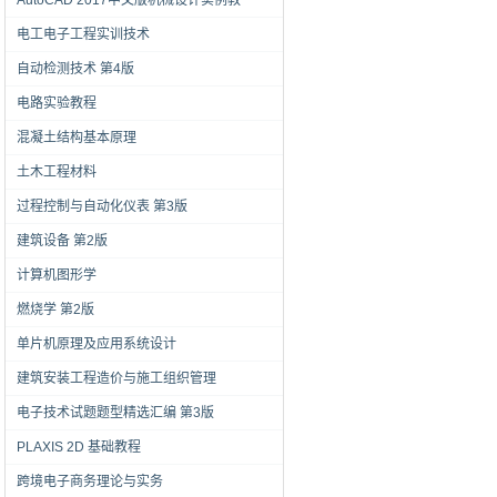
AutoCAD 2017中文版机械设计实例教
电工电子工程实训技术
自动检测技术 第4版
电路实验教程
混凝土结构基本原理
土木工程材料
过程控制与自动化仪表 第3版
建筑设备 第2版
计算机图形学
燃烧学 第2版
单片机原理及应用系统设计
建筑安装工程造价与施工组织管理
电子技术试题题型精选汇编 第3版
PLAXIS 2D 基础教程
跨境电子商务理论与实务