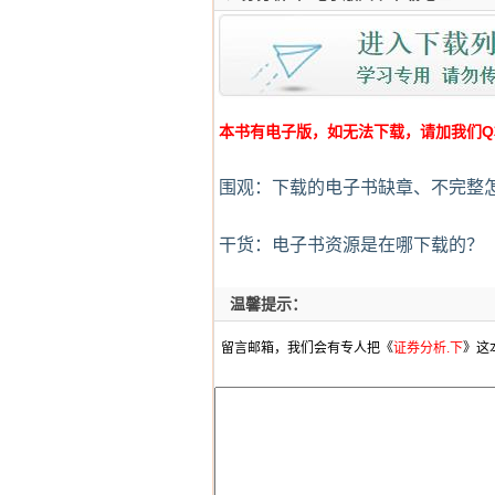
本书有电子版，如无法下载，请加我们Q群:4
围观：下载的电子书缺章、不完整
干货：电子书资源是在哪下载的？
温馨提示：
留言邮箱，我们会有专人把《
证券分析.下
》这