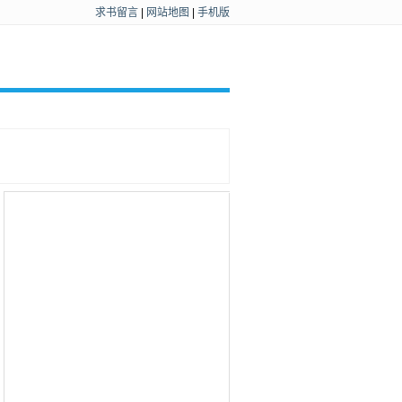
求书留言
|
网站地图
|
手机版