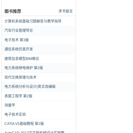
图书推荐
求书留言
计算机系统基础习题解答与教学指导
汽车行业管理导论
电子技术 第3版
通信系统仿真开发
建筑信息模型BIM概论
电力系统继电保护 第2版
现代交换原理与技术
电力系统分析与设计(英文改编版·
表面工程学 第2版
测量学
电子技术实验
CATIA V5基础教程 第2版