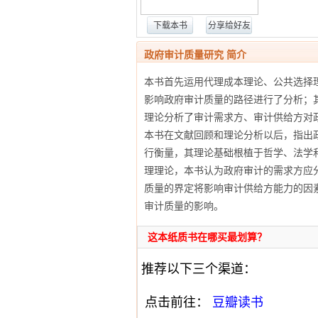
下载本书
分享给好友
政府审计质量研究 简介
本书首先运用代理成本理论、公共选择
影响政府审计质量的路径进行了分析；
理论分析了审计需求方、审计供给方对
本书在文献回顾和理论分析以后，指出
行衡量，其理论基础根植于哲学、法学
理理论，本书认为政府审计的需求方应分为
质量的界定将影响审计供给方能力的因
审计质量的影响。
这本纸质书在哪买最划算？
推荐以下三个渠道：
点击前往：
豆瓣读书