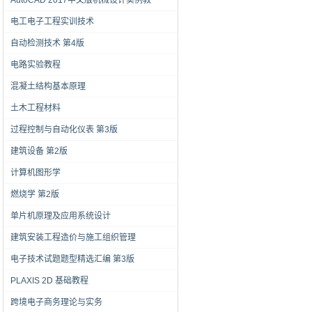
AutoCAD 2017中文版机械设计实例教
电工电子工程实训技术
自动检测技术 第4版
电路实验教程
混凝土结构基本原理
土木工程材料
过程控制与自动化仪表 第3版
建筑设备 第2版
计算机图形学
燃烧学 第2版
单片机原理及应用系统设计
建筑安装工程造价与施工组织管理
电子技术试题题型精选汇编 第3版
PLAXIS 2D 基础教程
跨境电子商务理论与实务