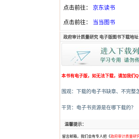
点击前往：
京东读书
点击前往：
当当图书
政府审计质量研究 电子版图书下载地址
本书有电子版，如无法下载，请加我们Q群:4
围观：下载的电子书缺章、不完整
干货：电子书资源是在哪下载的？
温馨提示：
留言邮箱，我们会有专人把《
政府审计质量研