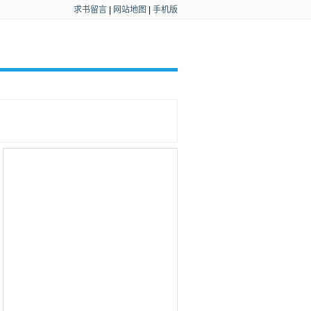
求书留言
|
网站地图
|
手机版