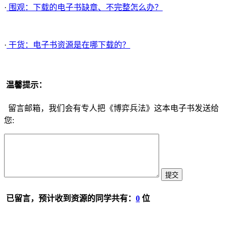
·
围观：下载的电子书缺章、不完整怎么办？
·
干货：电子书资源是在哪下载的？
温馨提示：
留言邮箱，我们会有专人把《博弈兵法》这本电子书发送给
您:
已留言，预计收到资源的同学共有：
0
位