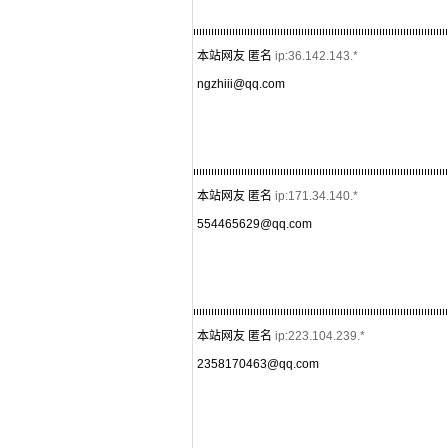
本站网友 匿名
ip:36.142.143.*
ngzhiii@qq.com
本站网友 匿名
ip:171.34.140.*
554465629@qq.com
本站网友 匿名
ip:223.104.239.*
2358170463@qq.com