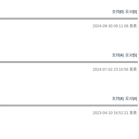
支持
[
0
]
反对
[
0
]
2024-09-30 09:11:08 发表
支持
[
4
]
反对
[
5
]
2024-07-02 23:10:56 发表
支持
[
4
]
反对
[
4
]
2023-04-10 16:52:21 发表