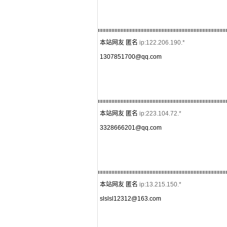
本站网友 匿名
ip:122.206.190.*
1307851700@qq.com
本站网友 匿名
ip:223.104.72.*
3328666201@qq.com
本站网友 匿名
ip:13.215.150.*
slslsl12312@163.com