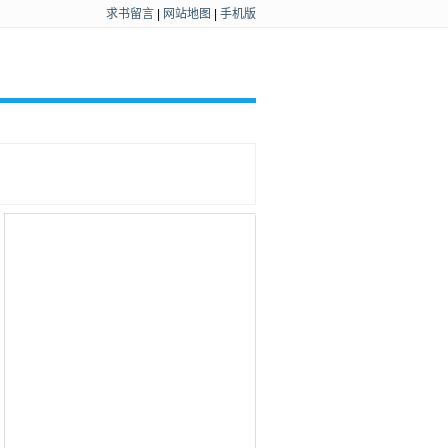
求书留言
|
网站地图
|
手机版