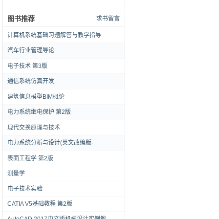
图书推荐
求书留言
计算机系统基础习题解答与教学指导
汽车行业管理导论
电子技术 第3版
通信系统仿真开发
建筑信息模型BIM概论
电力系统继电保护 第2版
现代交换原理与技术
电力系统分析与设计(英文改编版·
表面工程学 第2版
测量学
电子技术实验
CATIA V5基础教程 第2版