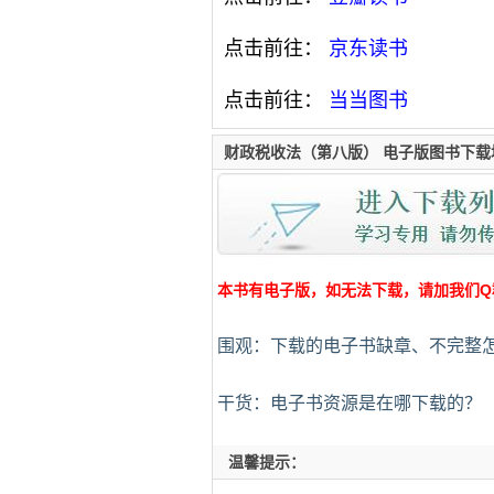
点击前往：
京东读书
点击前往：
当当图书
财政税收法（第八版） 电子版图书下载
本书有电子版，如无法下载，请加我们Q群:4
围观：下载的电子书缺章、不完整
干货：电子书资源是在哪下载的？
温馨提示：