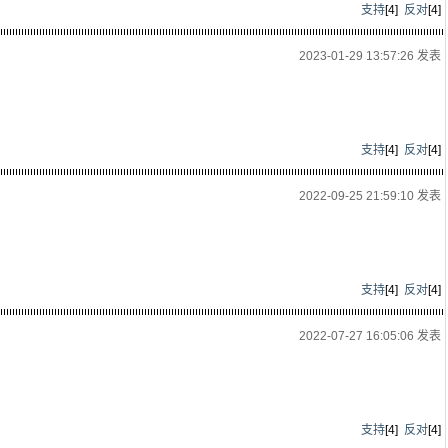
支持
[
4
]
反对
[
4
]
2023-01-29 13:57:26 发表
支持
[
4
]
反对
[
4
]
2022-09-25 21:59:10 发表
支持
[
4
]
反对
[
4
]
2022-07-27 16:05:06 发表
支持
[
4
]
反对
[
4
]