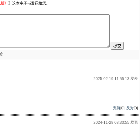
八版）
》这本电子书发送给您。
位
2025-02-19 11:55:13 发表
支持
[
0
]
反对
[
0
]
2024-11-28 08:33:55 发表