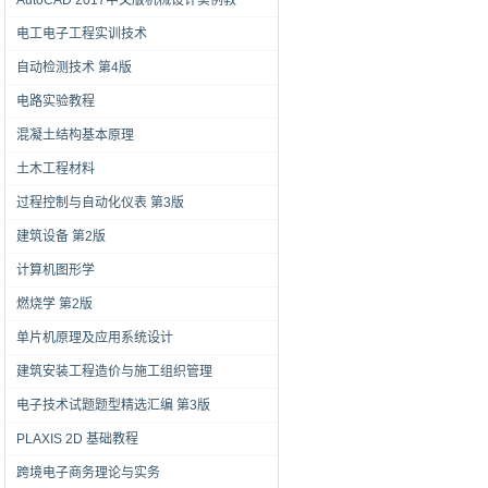
AutoCAD 2017中文版机械设计实例教
电工电子工程实训技术
自动检测技术 第4版
电路实验教程
混凝土结构基本原理
土木工程材料
过程控制与自动化仪表 第3版
建筑设备 第2版
计算机图形学
燃烧学 第2版
单片机原理及应用系统设计
建筑安装工程造价与施工组织管理
电子技术试题题型精选汇编 第3版
PLAXIS 2D 基础教程
跨境电子商务理论与实务