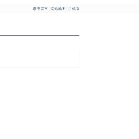
求书留言
|
网站地图
|
手机版