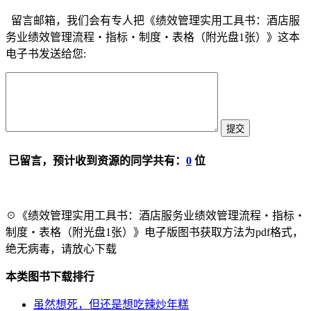
留言邮箱，我们会有专人把《绩效管理实用工具书：酒店服
务业绩效管理流程・指标・制度・表格（附光盘1张）》这本
电子书发送给您:
已留言，预计收到资源的同学共有：
0
位
☉《绩效管理实用工具书：酒店服务业绩效管理流程・指标・
制度・表格（附光盘1张）》电子版图书获取方法为pdf格式，
绝无病毒，请放心下载
本类图书下载排行
虽然想死，但还是想吃辣炒年糕