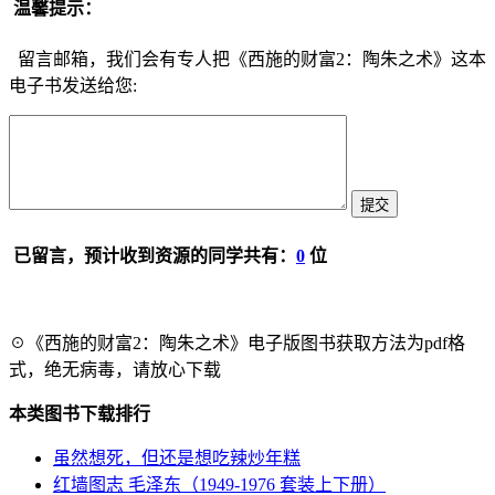
温馨提示：
留言邮箱，我们会有专人把《西施的财富2：陶朱之术》这本
电子书发送给您:
已留言，预计收到资源的同学共有：
0
位
☉《西施的财富2：陶朱之术》电子版图书获取方法为pdf格
式，绝无病毒，请放心下载
本类图书下载排行
虽然想死，但还是想吃辣炒年糕
红墙图志 毛泽东（1949-1976 套装上下册）