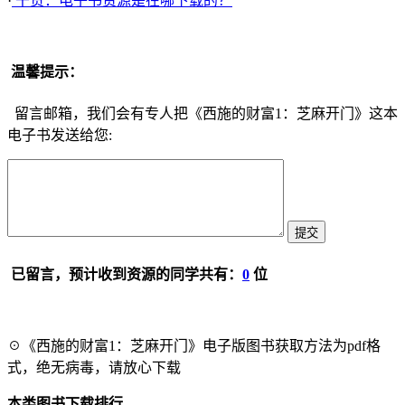
·
干货：电子书资源是在哪下载的？
温馨提示：
留言邮箱，我们会有专人把《西施的财富1：芝麻开门》这本
电子书发送给您:
已留言，预计收到资源的同学共有：
0
位
☉《西施的财富1：芝麻开门》电子版图书获取方法为pdf格
式，绝无病毒，请放心下载
本类图书下载排行