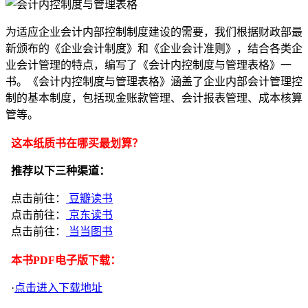
为适应企业会计内部控制制度建设的需要，我们根据财政部最
新颁布的《企业会计制度》和《企业会计准则》，结合各类企
业会计管理的特点，编写了《会计内控制度与管理表格》一
书。《会计内控制度与管理表格》涵盖了企业内部会计管理控
制的基本制度，包括现金账款管理、会计报表管理、成本核算
管等。
这本纸质书在哪买最划算？
推荐以下三种渠道：
点击前往：
豆瓣读书
点击前往：
京东读书
点击前往：
当当图书
本书PDF电子版下载：
·
点击进入下载地址