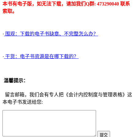
本书有电子版，如无法下载，请加我们Q群: 473290040 联系
索取。
·
围观：下载的电子书缺章、不完整怎么办？
·
干货：电子书资源是在哪下载的？
温馨提示：
留言邮箱，我们会有专人把《会计内控制度与管理表格》这
本电子书发送给您: