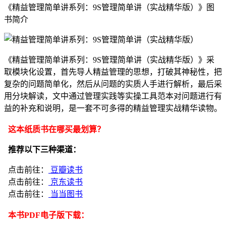
《精益管理简单讲系列：9S管理简单讲（实战精华版）》图
书简介
《精益管理简单讲系列：9S管理简单讲（实战精华版）》采
取模块化设置，首先导人精益管理的思想，打破其神秘性，把
复杂的问题简单化，然后从问题的实质人手进行解析，最后采
用分块解读，文中通过管理实践等实操工具范本对问题进行有
益的补充和说明，是一套不可多得的精益管理实战精华读物。
这本纸质书在哪买最划算？
推荐以下三种渠道：
点击前往：
豆瓣读书
点击前往：
京东读书
点击前往：
当当图书
本书PDF电子版下载：