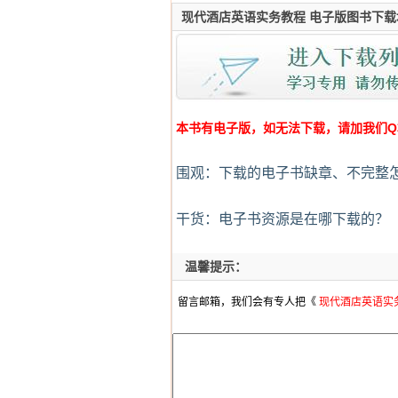
现代酒店英语实务教程 电子版图书下载
本书有电子版，如无法下载，请加我们Q群:4
围观：下载的电子书缺章、不完整
干货：电子书资源是在哪下载的？
温馨提示：
留言邮箱，我们会有专人把《
现代酒店英语实