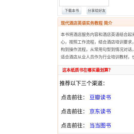
下载本书
分享给好友
现代酒店英语实务教程 简介
本书将酒店服务内容和酒店英语结合起
心，按照工作流程，结合酒店培训要求
构到操作流程，从常用句型到情况对话
适合酒店从业人员作为行业培训教材，
这本纸质书在哪买最划算？
推荐以下三个渠道：
点击前往：
豆瓣读书
点击前往：
京东读书
点击前往：
当当图书