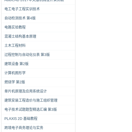
AutoCAD 2017中文版机械设计实例教
电工电子工程实训技术
自动检测技术 第4版
电路实验教程
混凝土结构基本原理
土木工程材料
过程控制与自动化仪表 第3版
建筑设备 第2版
计算机图形学
燃烧学 第2版
单片机原理及应用系统设计
建筑安装工程造价与施工组织管理
电子技术试题题型精选汇编 第3版
PLAXIS 2D 基础教程
跨境电子商务理论与实务