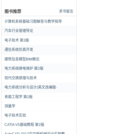
图书推荐
求书留言
计算机系统基础习题解答与教学指导
汽车行业管理导论
电子技术 第3版
通信系统仿真开发
建筑信息模型BIM概论
电力系统继电保护 第2版
现代交换原理与技术
电力系统分析与设计(英文改编版·
表面工程学 第2版
测量学
电子技术实验
CATIA V5基础教程 第2版