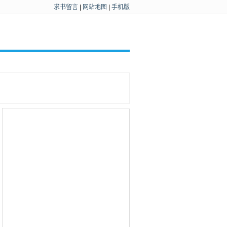
求书留言
|
网站地图
|
手机版