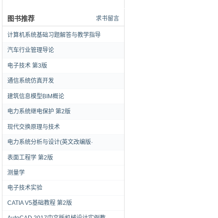
图书推荐
求书留言
计算机系统基础习题解答与教学指导
汽车行业管理导论
电子技术 第3版
通信系统仿真开发
建筑信息模型BIM概论
电力系统继电保护 第2版
现代交换原理与技术
电力系统分析与设计(英文改编版·
表面工程学 第2版
测量学
电子技术实验
CATIA V5基础教程 第2版