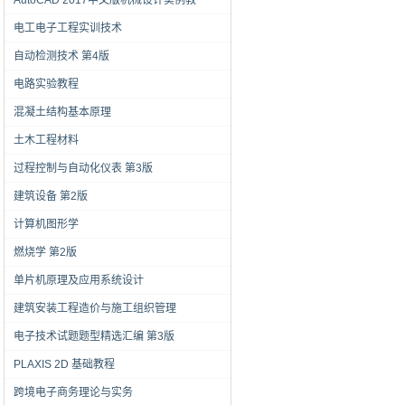
AutoCAD 2017中文版机械设计实例教
电工电子工程实训技术
自动检测技术 第4版
电路实验教程
混凝土结构基本原理
土木工程材料
过程控制与自动化仪表 第3版
建筑设备 第2版
计算机图形学
燃烧学 第2版
单片机原理及应用系统设计
建筑安装工程造价与施工组织管理
电子技术试题题型精选汇编 第3版
PLAXIS 2D 基础教程
跨境电子商务理论与实务