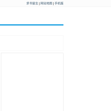
求书留言
|
网站地图
|
手机版