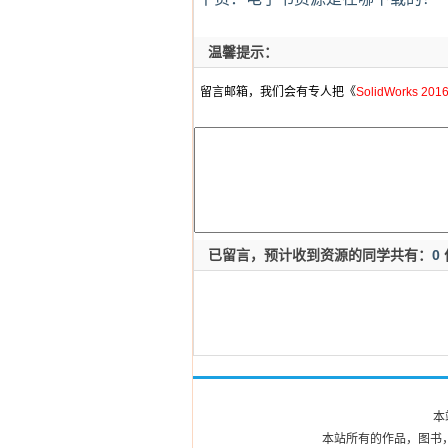
温馨提示：
留言邮箱，我们会有专人把《
SolidWorks 
已留言，预计收到资源的同学共有：
0
本
本站所有的作品，图书，资