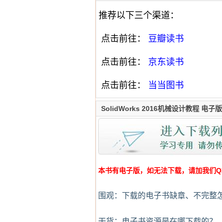
推荐以下三个渠道：
点击前往：
豆瓣读书
点击前往：
京东读书
点击前往：
当当图书
SolidWorks 2016机械设计教程 
本书有电子版，如无法下载，请加我们Q群:4
围观：下载的电子书缺章、不完整
干货：电子书资源是在哪下载的？