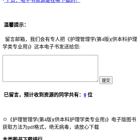
·
干货：电子书资源是在哪下载的？
温馨提示：
留言邮箱，我们会有专人把《护理管理学(第4版)(供本科护理
学类专业用)》这本电子书发送给您:
已留言，预计收到资源的同学共有：
0
位
☉《护理管理学(第4版)(供本科护理学类专业用)》电子版图书
获取方法为pdf格式，绝无病毒，请放心下载
本类图书下载排行