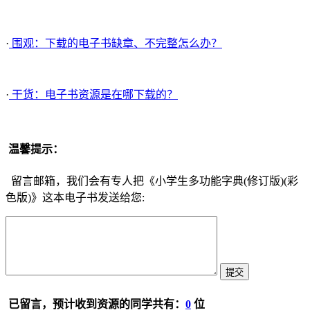
·
围观：下载的电子书缺章、不完整怎么办？
·
干货：电子书资源是在哪下载的？
温馨提示：
留言邮箱，我们会有专人把《小学生多功能字典(修订版)(彩
色版)》这本电子书发送给您:
已留言，预计收到资源的同学共有：
0
位