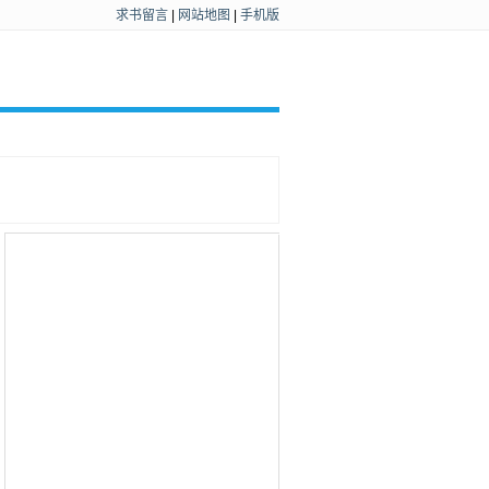
求书留言
|
网站地图
|
手机版