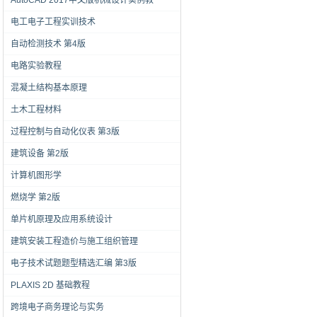
AutoCAD 2017中文版机械设计实例教
电工电子工程实训技术
自动检测技术 第4版
电路实验教程
混凝土结构基本原理
土木工程材料
过程控制与自动化仪表 第3版
建筑设备 第2版
计算机图形学
燃烧学 第2版
单片机原理及应用系统设计
建筑安装工程造价与施工组织管理
电子技术试题题型精选汇编 第3版
PLAXIS 2D 基础教程
跨境电子商务理论与实务