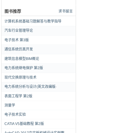
图书推荐
求书留言
计算机系统基础习题解答与教学指导
汽车行业管理导论
电子技术 第3版
通信系统仿真开发
建筑信息模型BIM概论
电力系统继电保护 第2版
现代交换原理与技术
电力系统分析与设计(英文改编版·
表面工程学 第2版
测量学
电子技术实验
CATIA V5基础教程 第2版