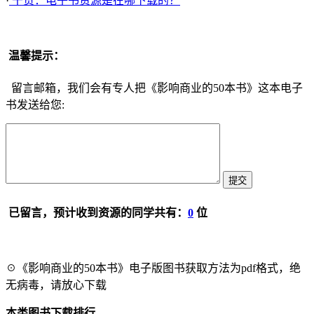
·
干货：电子书资源是在哪下载的？
温馨提示：
留言邮箱，我们会有专人把《影响商业的50本书》这本电子
书发送给您:
已留言，预计收到资源的同学共有：
0
位
☉《影响商业的50本书》电子版图书获取方法为pdf格式，绝
无病毒，请放心下载
本类图书下载排行