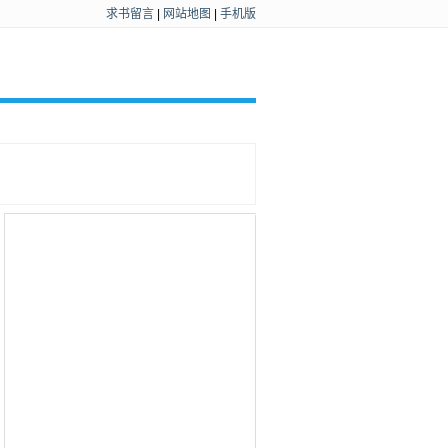
求书留言
|
网站地图
|
手机版