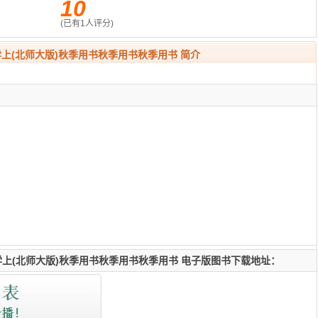
10
(已有
1
人评分)
学上(北师大版)秋季用书秋季用书秋季用书 简介
学上(北师大版)秋季用书秋季用书秋季用书 电子版图书下载地址：