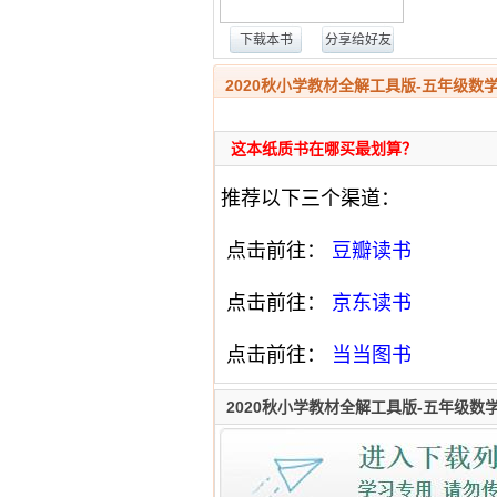
下载本书
分享给好友
2020秋小学教材全解工具版-五年级数
这本纸质书在哪买最划算？
推荐以下三个渠道：
点击前往：
豆瓣读书
点击前往：
京东读书
点击前往：
当当图书
2020秋小学教材全解工具版-五年级数