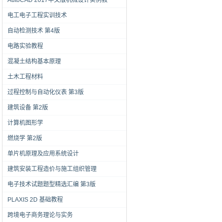
AutoCAD 2017中文版机械设计实例教
电工电子工程实训技术
自动检测技术 第4版
电路实验教程
混凝土结构基本原理
土木工程材料
过程控制与自动化仪表 第3版
建筑设备 第2版
计算机图形学
燃烧学 第2版
单片机原理及应用系统设计
建筑安装工程造价与施工组织管理
电子技术试题题型精选汇编 第3版
PLAXIS 2D 基础教程
跨境电子商务理论与实务