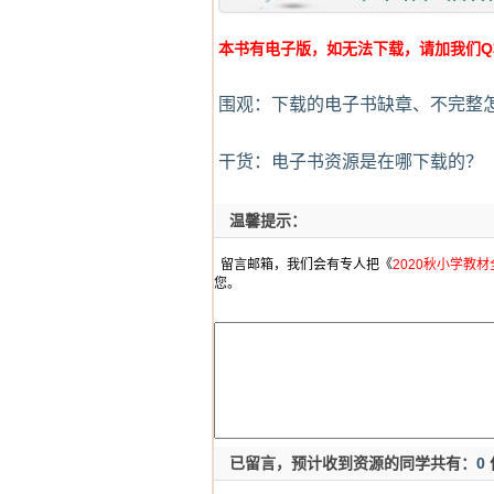
本书有电子版，如无法下载，请加我们Q群:4
围观：下载的电子书缺章、不完整
干货：电子书资源是在哪下载的？
温馨提示：
留言邮箱，我们会有专人把《
2020秋小学教
您。
已留言，预计收到资源的同学共有：
0