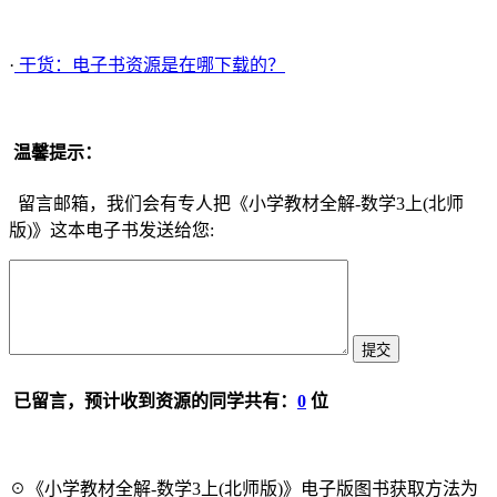
·
干货：电子书资源是在哪下载的？
温馨提示：
留言邮箱，我们会有专人把《小学教材全解-数学3上(北师
版)》这本电子书发送给您:
已留言，预计收到资源的同学共有：
0
位
☉《小学教材全解-数学3上(北师版)》电子版图书获取方法为