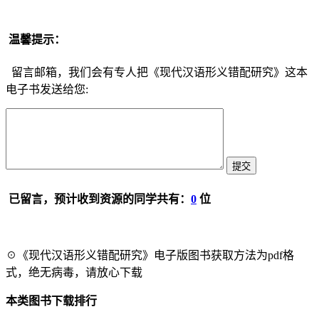
温馨提示：
留言邮箱，我们会有专人把《现代汉语形义错配研究》这本
电子书发送给您:
已留言，预计收到资源的同学共有：
0
位
☉《现代汉语形义错配研究》电子版图书获取方法为pdf格
式，绝无病毒，请放心下载
本类图书下载排行