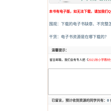
本书有电子版，如无法下载，请加我们Q群:4
围观：下载的电子书缺章、不完整
干货：电子书资源是在哪下载的？
温馨提示：
留言邮箱，我们会有专人把《
2021秋小学教
已留言，预计收到资源的同学共有：
0