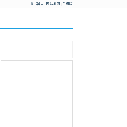
求书留言
|
网站地图
|
手机版