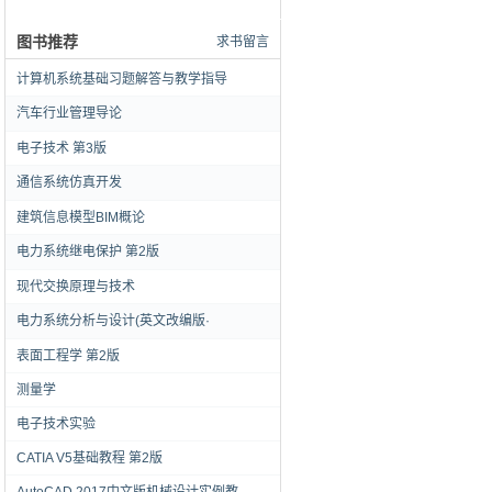
图书推荐
求书留言
计算机系统基础习题解答与教学指导
汽车行业管理导论
电子技术 第3版
通信系统仿真开发
建筑信息模型BIM概论
电力系统继电保护 第2版
现代交换原理与技术
电力系统分析与设计(英文改编版·
表面工程学 第2版
测量学
电子技术实验
CATIA V5基础教程 第2版