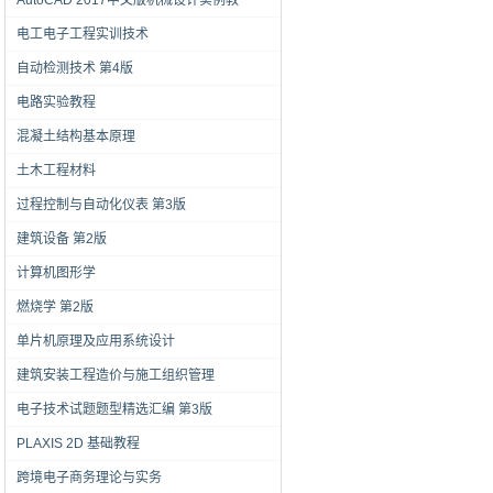
AutoCAD 2017中文版机械设计实例教
电工电子工程实训技术
自动检测技术 第4版
电路实验教程
混凝土结构基本原理
土木工程材料
过程控制与自动化仪表 第3版
建筑设备 第2版
计算机图形学
燃烧学 第2版
单片机原理及应用系统设计
建筑安装工程造价与施工组织管理
电子技术试题题型精选汇编 第3版
PLAXIS 2D 基础教程
跨境电子商务理论与实务