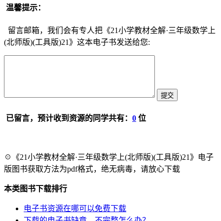
温馨提示：
留言邮箱，我们会有专人把《21小学教材全解·三年级数学上
(北师版)(工具版)21》这本电子书发送给您:
已留言，预计收到资源的同学共有：
0
位
☉《21小学教材全解·三年级数学上(北师版)(工具版)21》电子
版图书获取方法为pdf格式，绝无病毒，请放心下载
本类图书下载排行
电子书资源在哪可以免费下载
下载的电子书缺章、不完整怎么办？