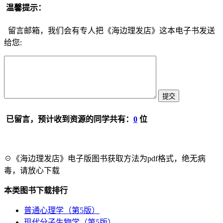
温馨提示：
留言邮箱，我们会有专人把《海边理发店》这本电子书发送
给您:
已留言，预计收到资源的同学共有：
0
位
☉《海边理发店》电子版图书获取方法为pdf格式，绝无病
毒，请放心下载
本类图书下载排行
普通心理学（第5版）
现代分子生物学（第5版）