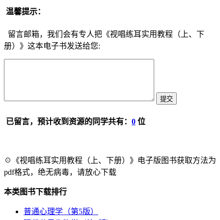
温馨提示：
留言邮箱，我们会有专人把《视唱练耳实用教程（上、下
册）》这本电子书发送给您:
已留言，预计收到资源的同学共有：
0
位
☉《视唱练耳实用教程（上、下册）》电子版图书获取方法为
pdf格式，绝无病毒，请放心下载
本类图书下载排行
普通心理学（第5版）