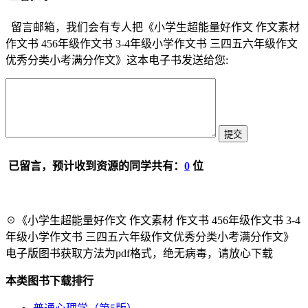
留言邮箱，我们会有专人把《小学生超能量好作文 作文素材
作文书 456年级作文书 3-4年级小学作文书 三四五六年级作文
优秀分类小考满分作文》这本电子书发送给您:
已留言，预计收到资源的同学共有：
0
位
☉《小学生超能量好作文 作文素材 作文书 456年级作文书 3-4
年级小学作文书 三四五六年级作文优秀分类小考满分作文》
电子版图书获取方法为pdf格式，绝无病毒，请放心下载
本类图书下载排行