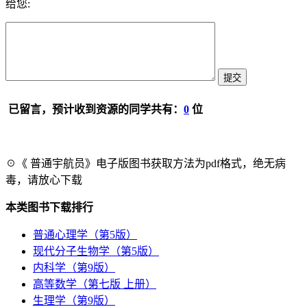
给您:
已留言，预计收到资源的同学共有：
0
位
☉《 普通宇航员》电子版图书获取方法为pdf格式，绝无病
毒，请放心下载
本类图书下载排行
普通心理学（第5版）
现代分子生物学（第5版）
内科学（第9版）
高等数学（第七版 上册）
生理学（第9版）