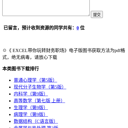
已留言，预计收到资源的同学共有：
0
位
☉《 EXCEL带你玩转财务职场》电子版图书获取方法为pdf格
式，绝无病毒，请放心下载
本类图书下载排行
普通心理学（第5版）
现代分子生物学（第5版）
内科学（第9版）
高等数学（第七版 上册）
生理学（第9版）
病理学（第9版）
数据结构（C语言版）