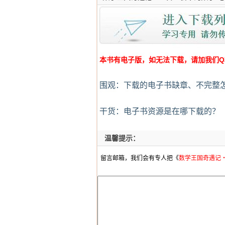
本书有电子版，如无法下载，请加我们Q群:4
围观：下载的电子书缺章、不完整
干货：电子书资源是在哪下载的？
温馨提示：
留言邮箱，我们会有专人把《
数学王国奇遇记