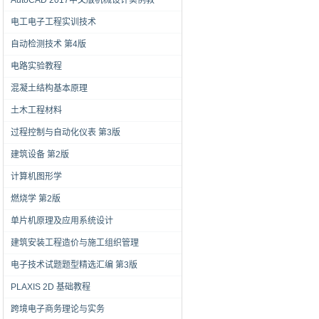
AutoCAD 2017中文版机械设计实例教
电工电子工程实训技术
自动检测技术 第4版
电路实验教程
混凝土结构基本原理
土木工程材料
过程控制与自动化仪表 第3版
建筑设备 第2版
计算机图形学
燃烧学 第2版
单片机原理及应用系统设计
建筑安装工程造价与施工组织管理
电子技术试题题型精选汇编 第3版
PLAXIS 2D 基础教程
跨境电子商务理论与实务