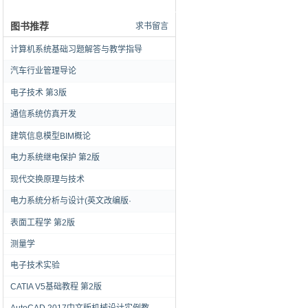
图书推荐
求书留言
计算机系统基础习题解答与教学指导
汽车行业管理导论
电子技术 第3版
通信系统仿真开发
建筑信息模型BIM概论
电力系统继电保护 第2版
现代交换原理与技术
电力系统分析与设计(英文改编版·
表面工程学 第2版
测量学
电子技术实验
CATIA V5基础教程 第2版