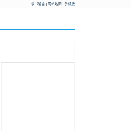
求书留言
|
网站地图
|
手机版