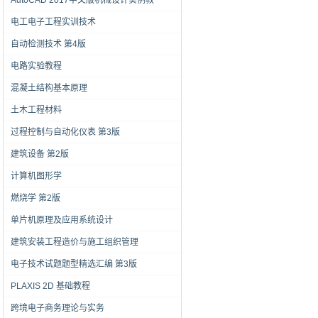
AutoCAD 2017中文版机械设计实例教
电工电子工程实训技术
自动检测技术 第4版
电路实验教程
混凝土结构基本原理
土木工程材料
过程控制与自动化仪表 第3版
建筑设备 第2版
计算机图形学
燃烧学 第2版
单片机原理及应用系统设计
建筑安装工程造价与施工组织管理
电子技术试题题型精选汇编 第3版
PLAXIS 2D 基础教程
跨境电子商务理论与实务