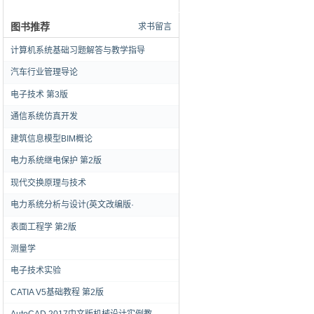
图书推荐
求书留言
计算机系统基础习题解答与教学指导
汽车行业管理导论
电子技术 第3版
通信系统仿真开发
建筑信息模型BIM概论
电力系统继电保护 第2版
现代交换原理与技术
电力系统分析与设计(英文改编版·
表面工程学 第2版
测量学
电子技术实验
CATIA V5基础教程 第2版