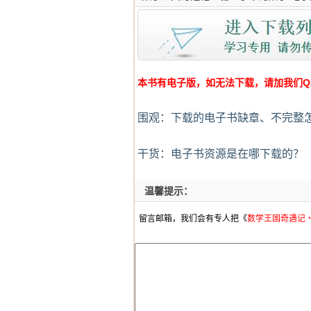
本书有电子版，如无法下载，请加我们Q群:4
围观：下载的电子书缺章、不完整
干货：电子书资源是在哪下载的？
温馨提示：
留言邮箱，我们会有专人把《
数学王国奇遇记