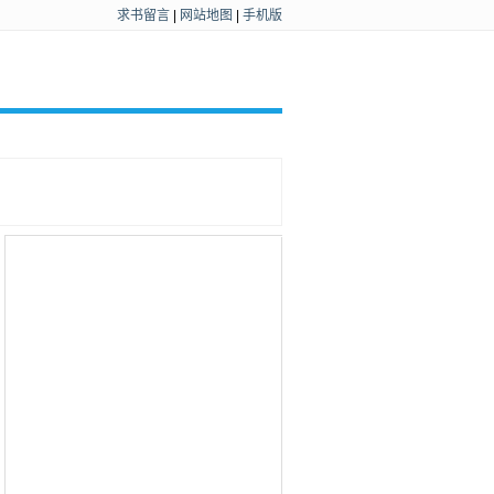
求书留言
|
网站地图
|
手机版