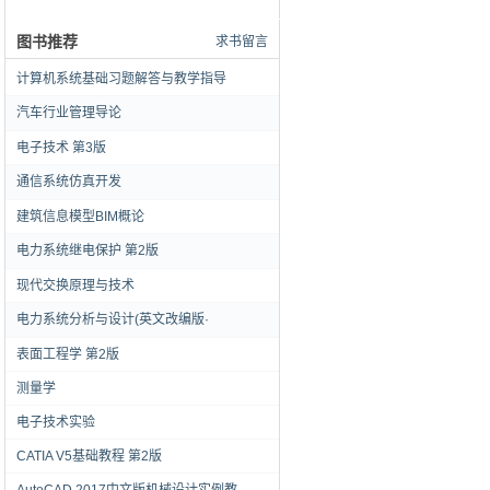
图书推荐
求书留言
计算机系统基础习题解答与教学指导
汽车行业管理导论
电子技术 第3版
通信系统仿真开发
建筑信息模型BIM概论
电力系统继电保护 第2版
现代交换原理与技术
电力系统分析与设计(英文改编版·
表面工程学 第2版
测量学
电子技术实验
CATIA V5基础教程 第2版