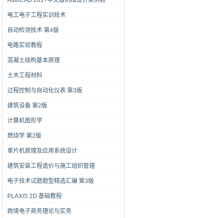
AutoCAD 2017中文版机械设计实例教
电工电子工程实训技术
自动检测技术 第4版
电路实验教程
混凝土结构基本原理
土木工程材料
过程控制与自动化仪表 第3版
建筑设备 第2版
计算机图形学
燃烧学 第2版
单片机原理及应用系统设计
建筑安装工程造价与施工组织管理
电子技术试题题型精选汇编 第3版
PLAXIS 2D 基础教程
跨境电子商务理论与实务