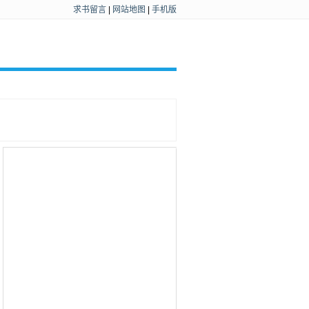
求书留言
|
网站地图
|
手机版