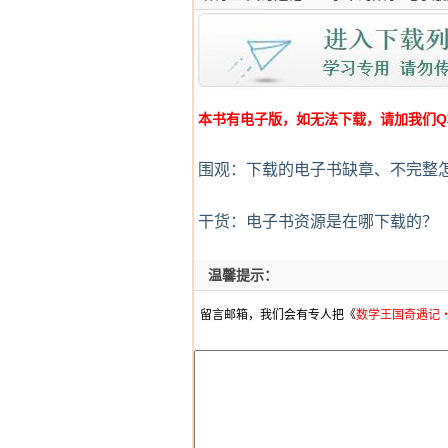
本书有电子版，如无法下载，请加我们Q群:4
围观：下载的电子书缺章、不完整
干货：电子书资源是在哪下载的？
温馨提示：
留言邮箱，我们会有专人把《
数学王国奇遇记